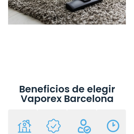
Beneficios de elegir
Vaporex Barcelona