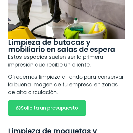
Limpieza de butacas y
mobiliario en salas de espera
Estos espacios suelen ser la primera
impresión que recibe un cliente.
Ofrecemos limpieza a fondo para conservar
la buena imagen de tu empresa en zonas
de alta circulación.
Solicita un presupuesto
Limpieza de moquetas y