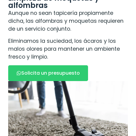
alfombras
Aunque no sean tapicería propiamente
dicha, las alfombras y moquetas requieren
de un servicio conjunto.
Eliminamos la suciedad, los ácaros y los
malos olores para mantener un ambiente
fresco y limpio.
Solicita un presupuesto