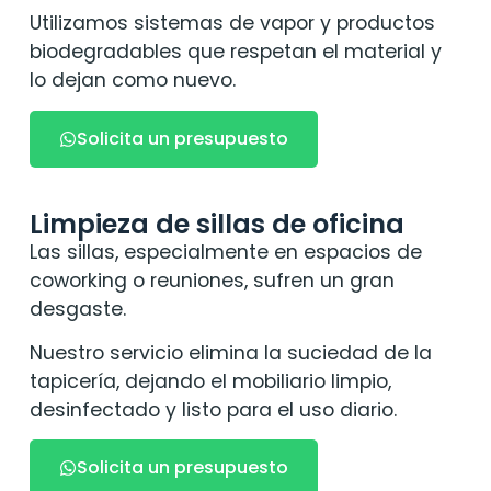
Utilizamos sistemas de vapor y productos
biodegradables que respetan el material y
lo dejan como nuevo.
Solicita un presupuesto
Limpieza de sillas de oficina
Las sillas, especialmente en espacios de
coworking o reuniones, sufren un gran
desgaste.
Nuestro servicio elimina la suciedad de la
tapicería, dejando el mobiliario limpio,
desinfectado y listo para el uso diario.
Solicita un presupuesto