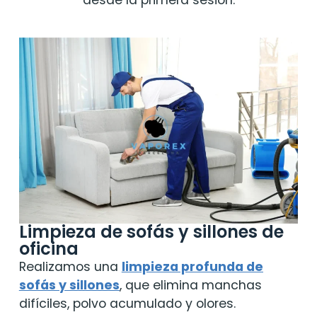
desde la primera sesión.
Limpieza de sofás y sillones de
oficina
Realizamos una
limpieza profunda de
sofás y sillones
, que elimina manchas
difíciles, polvo acumulado y olores.