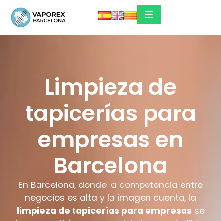
Limpieza de
tapicerías para
empresas en
Barcelona
En Barcelona, donde la competencia entre
negocios es alta y la imagen cuenta, la
limpieza de tapicerías para empresas
se