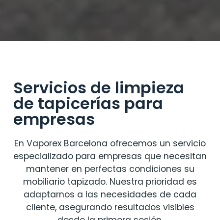
Servicios de limpieza
de tapicerías para
empresas
En Vaporex Barcelona ofrecemos un servicio
especializado para empresas que necesitan
mantener en perfectas condiciones su
mobiliario tapizado. Nuestra prioridad es
adaptarnos a las necesidades de cada
cliente, asegurando resultados visibles